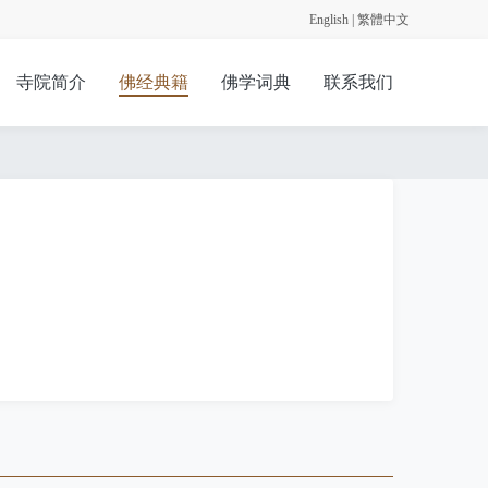
English
|
繁體中文
寺院简介
佛经典籍
佛学词典
联系我们