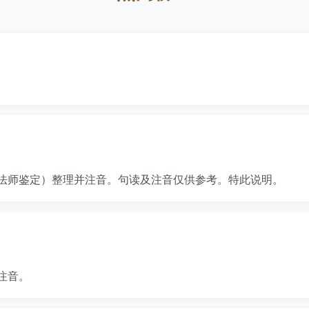
法师鉴定）整理并注音。句读及注音仅供参考。特此说明。
注音。