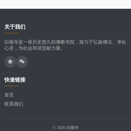
关于我们
白陵寺是一座历史悠久的佛教寺院，致力于弘扬佛法、净化
心灵，为社会和谐贡献力量。
快速链接
首页
联系我们
© 2026 白陵寺